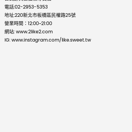
電話:
02-2953-
5353
地址:220新北市板橋區民權路25號
營業時間：12:00~21:00
網站:
www.2like2.com
IG:
www.instagram.com/like.sweet.tw