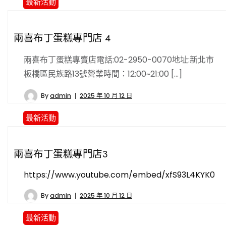
最新活動
兩喜布丁蛋糕專門店 4
兩喜布丁蛋糕專賣店電話:02-2950-0070地址:新北市
板橋區民族路13號營業時間：12:00~21:00 […]
By
admin
2025 年 10 月 12 日
最新活動
兩喜布丁蛋糕專門店3
https://www.youtube.com/embed/xfS93L4KYK0
By
admin
2025 年 10 月 12 日
最新活動