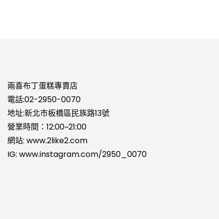
兩喜布丁蛋糕專賣店
電話:
02-2950-0070
地址:新北市板橋區民族路13號
營業時間：12:00~21:00
網站:
www.2like2.com
IG:
www.instagram.com/2950_0070