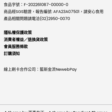
食品字號：F-202261087-00000-0
商品經SGS驗證，報告編號: AFA23A07501，請安心食用
產品相關問題請電洽(02)2950-0070
隱私權保護政策
消費者權益／退換貨政策
會員服務條款
訂購須知
線上刷卡合作公司：藍新金流NewebPay