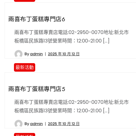
兩喜布丁蛋糕專門店6
兩喜布丁蛋糕專賣店電話:02-2950-0070地址:新北市
板橋區民族路13號營業時間：12:00~21:00 […]
By
admin
2025 年 10 月 12 日
最新活動
兩喜布丁蛋糕專門店5
兩喜布丁蛋糕專賣店電話:02-2950-0070地址:新北市
板橋區民族路13號營業時間：12:00~21:00 […]
By
admin
2025 年 10 月 12 日