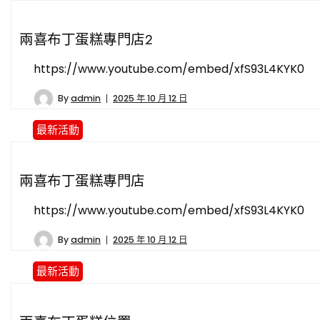
兩喜布丁蛋糕專門店2
https://www.youtube.com/embed/xfS93L4KYK0
By
admin
2025 年 10 月 12 日
最新活動
兩喜布丁蛋糕專門店
https://www.youtube.com/embed/xfS93L4KYK0
By
admin
2025 年 10 月 12 日
最新活動