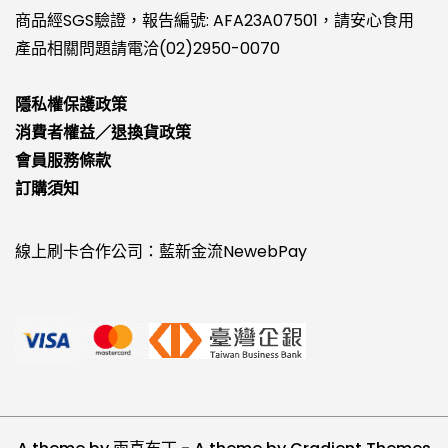
商品經SGS驗證，報告編號: AFA23A07501，請安心食用
產品相關問題請電洽(02)2950-0070
隱私權保護政策
消費者權益／退換貨政策
會員服務條款
訂購須知
線上刷卡合作公司：藍新金流NewebPay