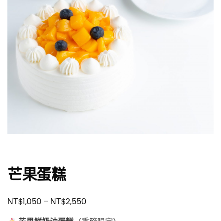
芒果蛋糕
NT$
NT$
1,050
–
2,550