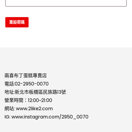
填
重設密碼
兩喜布丁蛋糕專賣店
電話:
02-2950-0070
地址:新北市板橋區民族路13號
營業時間：12:00~21:00
網站:
www.2like2.com
IG:
www.instagram.com/2950_0070