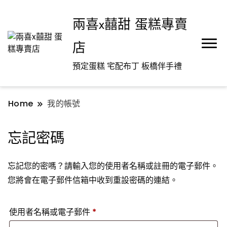
兩喜x囍甜 蛋糕專賣
店
預定蛋糕 宅配布丁 板橋伴手禮
Home
我的帳號
忘記密碼
忘記您的密嗎？請輸入您的使用者名稱或註冊的電子郵件。
您將會在電子郵件信箱中收到重設密碼的連結。
必
使用者名稱或電子郵件
*