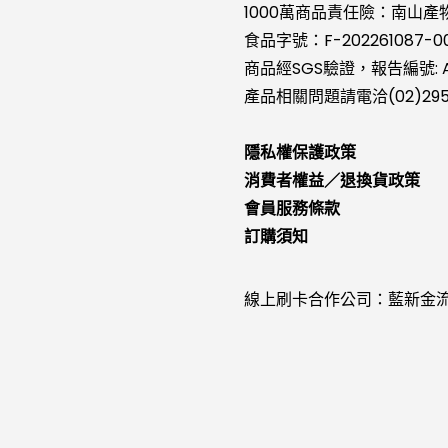
1000萬商品責任險：南山產物2
食品字號：F-202261087-0
商品經SGS驗證，報告編號: A
產品相關問題請電洽(02)295
隱私權保護政策
消費者權益／退換貨政策
會員服務條款
訂購須知
線上刷卡合作公司：藍新金流N