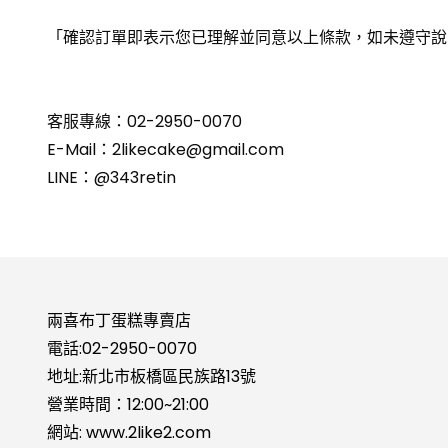
「確認訂單即表示您已理解並同意以上條款，如未遵守說
客服專線：02-2950-0070
E-Mail：2likecake@gmail.com
LINE：@343retin
兩喜布丁蛋糕專賣店
電話:
02-2950-0070
地址:新北市板橋區民族路13號
營業時間：12:00~21:00
網站:
www.2like2.com